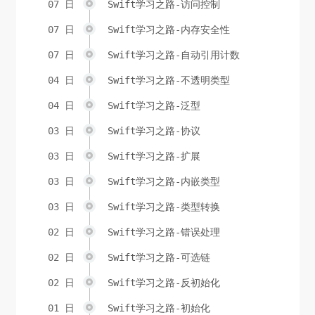
07 日
Swift学习之路-访问控制
07 日
Swift学习之路-内存安全性
07 日
Swift学习之路-自动引用计数
04 日
Swift学习之路-不透明类型
04 日
Swift学习之路-泛型
03 日
Swift学习之路-协议
03 日
Swift学习之路-扩展
03 日
Swift学习之路-内嵌类型
03 日
Swift学习之路-类型转换
02 日
Swift学习之路-错误处理
02 日
Swift学习之路-可选链
02 日
Swift学习之路-反初始化
01 日
Swift学习之路-初始化