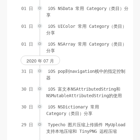
01 日
iOS NSData 常用 Category（类目）分
享
01 日
iOS UIColor 常用 Category（类目）
分享
01 日
iOS NSArray 常用 Category（类目）
分享
2020 年 07 月
31 日
iOS pop到navigation栈中的指定控制
器
30 日
iOS 富文本NSAttributedString和
NSMutableAttributedString的使用
30 日
iOS NSDictionary 常用
Category（类目）分享
29 日
Typecho 图片压缩上传插件 MyUpload
支持本地压缩和 TinyPNG 远程压缩