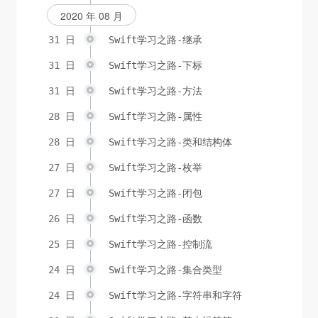
2020 年 08 月
31 日
Swift学习之路-继承
31 日
Swift学习之路-下标
31 日
Swift学习之路-方法
28 日
Swift学习之路-属性
28 日
Swift学习之路-类和结构体
27 日
Swift学习之路-枚举
27 日
Swift学习之路-闭包
26 日
Swift学习之路-函数
25 日
Swift学习之路-控制流
24 日
Swift学习之路-集合类型
24 日
Swift学习之路-字符串和字符