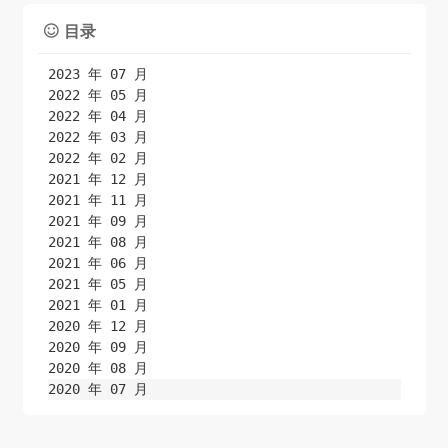
目录

2023 年 07 月
2022 年 05 月
2022 年 04 月
2022 年 03 月
2022 年 02 月
2021 年 12 月
2021 年 11 月
2021 年 09 月
2021 年 08 月
2021 年 06 月
2021 年 05 月
2021 年 01 月
2020 年 12 月
2020 年 09 月
2020 年 08 月
2020 年 07 月