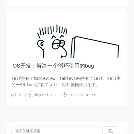
iOS开发：解决一个循环引用的bug
self持有了tableView，tableView持有了cell，cell中
的一个block持有了self，然后就循环引用了。


iOS开发
,
Objective-C
2020-07-07 PM
