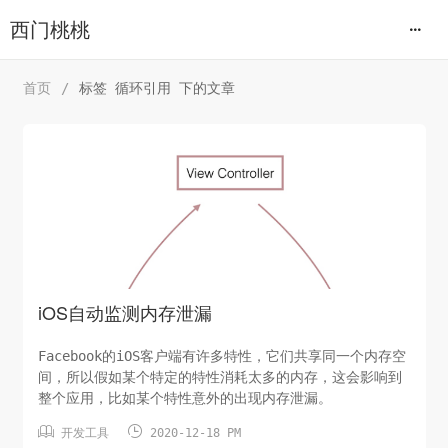
西门桃桃
首页
/
标签 循环引用 下的文章
iOS自动监测内存泄漏
Facebook的iOS客户端有许多特性，它们共享同一个内存空
间，所以假如某个特定的特性消耗太多的内存，这会影响到
整个应用，比如某个特性意外的出现内存泄漏。


开发工具
2020-12-18 PM