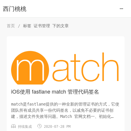
西门桃桃
首页
/
标签 证书管理 下的文章
iOS使用 fastlane match 管理代码签名
match是fastlane提供的一种全新的管理证书的方式，它使
团队所有成员共享一份代码签名，以减免不必要的证书创
建，描述文件失效等问题。Match 官网文档一、初始化
match


持续集成
2020-07-28 PM